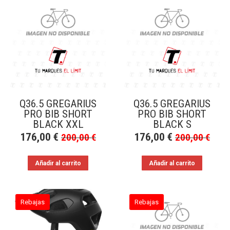
Q36.5 GREGARIUS
Q36.5 GREGARIUS
PRO BIB SHORT
PRO BIB SHORT
BLACK XXL
BLACK S
176,00
€
176,00
€
200,00
€
200,00
€
Añadir al carrito
Añadir al carrito
Rebajas
Rebajas