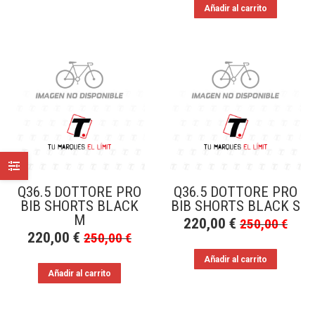
Añadir al carrito
Q36.5 DOTTORE PRO
Q36.5 DOTTORE PRO
BIB SHORTS BLACK
BIB SHORTS BLACK S
M
220,00
€
250,00
€
220,00
€
250,00
€
Añadir al carrito
Añadir al carrito