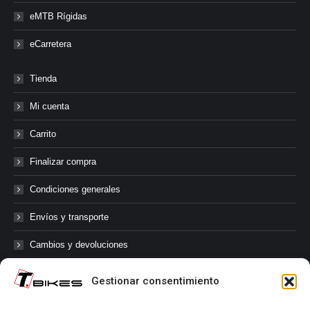
eMTB Rígidas
eCarretera
Tienda
Mi cuenta
Carrito
Finalizar compra
Condiciones generales
Envíos y transporte
Cambios y devoluciones
Gestionar consentimiento