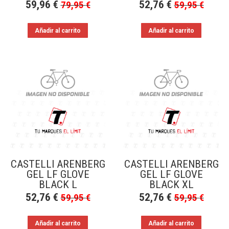
59,96
€
52,76
€
79,95
€
59,95
€
Añadir al carrito
Añadir al carrito
CASTELLI ARENBERG
CASTELLI ARENBERG
GEL LF GLOVE
GEL LF GLOVE
BLACK L
BLACK XL
52,76
€
52,76
€
59,95
€
59,95
€
Añadir al carrito
Añadir al carrito