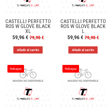
CASTELLI PERFETTO
CASTELLI PERFETTO
ROS W GLOVE BLACK
ROS W GLOVE BLACK
XL
L
59,96
€
59,96
€
79,95
€
79,95
€
Añadir al carrito
Añadir al carrito
Rebajas
Rebajas