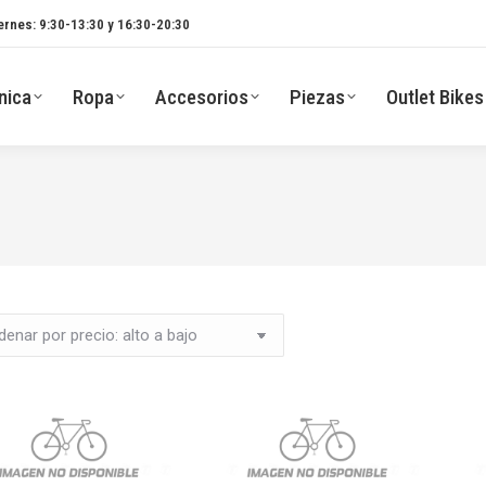
ernes: 9:30-13:30 y 16:30-20:30
nica
Ropa
Accesorios
Piezas
Outlet Bikes