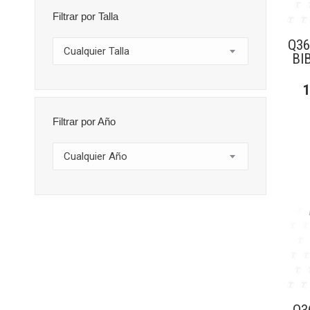
Filtrar por Talla
Q36
Cualquier Talla
BI
Filtrar por Año
Cualquier Año