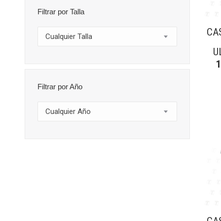
Filtrar por Talla
CA
Cualquier Talla
U
Filtrar por Año
Cualquier Año