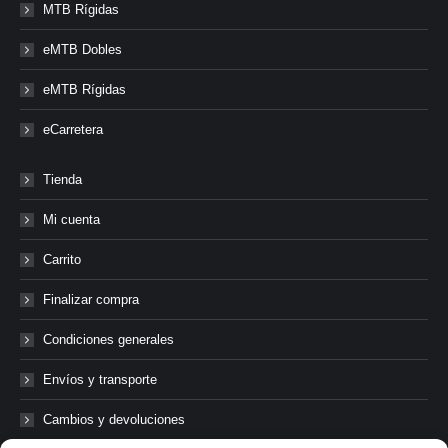
MTB Rígidas
eMTB Dobles
eMTB Rígidas
eCarretera
Tienda
Mi cuenta
Carrito
Finalizar compra
Condiciones generales
Envíos y transporte
Cambios y devoluciones