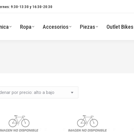
ernes: 9:30-13:30 y 16:30-20:30
nica
Ropa
Accesorios
Piezas
Outlet Bikes