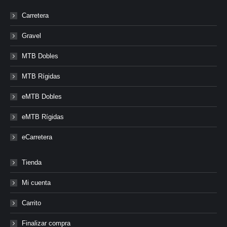
Carretera
Gravel
MTB Dobles
MTB Rígidas
eMTB Dobles
eMTB Rígidas
eCarretera
Tienda
Mi cuenta
Carrito
Finalizar compra