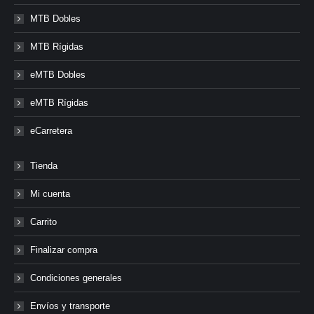
MTB Dobles
MTB Rígidas
eMTB Dobles
eMTB Rígidas
eCarretera
Tienda
Mi cuenta
Carrito
Finalizar compra
Condiciones generales
Envíos y transporte