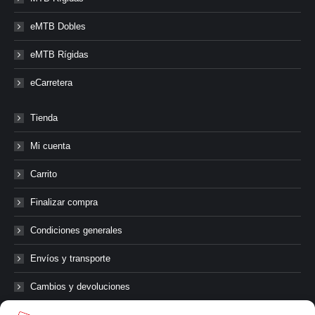
eMTB Dobles
eMTB Rígidas
eCarretera
Tienda
Mi cuenta
Carrito
Finalizar compra
Condiciones generales
Envíos y transporte
Cambios y devoluciones