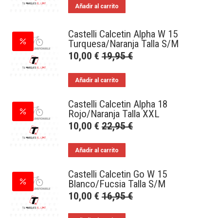
Añadir al carrito
Castelli Calcetin Alpha W 15
Turquesa/Naranja Talla S/M
10,00
€
19,95
€
Añadir al carrito
Castelli Calcetin Alpha 18
Rojo/Naranja Talla XXL
10,00
€
22,95
€
Añadir al carrito
Castelli Calcetin Go W 15
Blanco/Fucsia Talla S/M
10,00
€
16,95
€