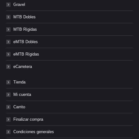
Gravel
MTB Dobles
MTB Rígidas
eMTB Dobles
eMTB Rígidas
eCarretera
Tienda
Mi cuenta
Carrito
Finalizar compra
Condiciones generales