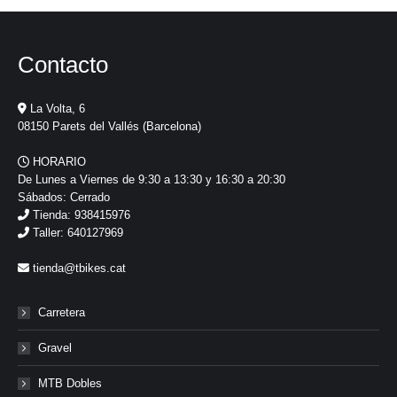
Contacto
La Volta, 6
08150 Parets del Vallés (Barcelona)
HORARIO
De Lunes a Viernes de 9:30 a 13:30 y 16:30 a 20:30
Sábados: Cerrado
Tienda: 938415976
Taller: 640127969
tienda@tbikes.cat
Carretera
Gravel
MTB Dobles