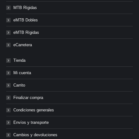
MTB Rígidas
eMTB Dobles
eMTB Rígidas
eCarretera
Tienda
Mi cuenta
Carrito
Finalizar compra
Condiciones generales
Envíos y transporte
Cambios y devoluciones