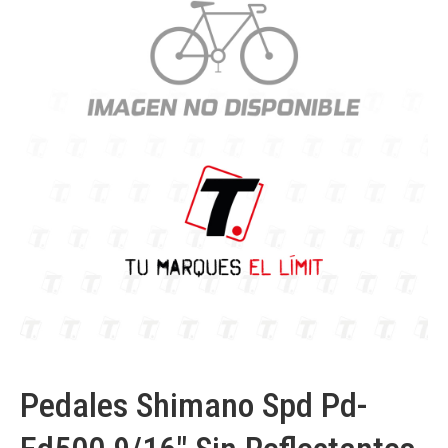
Pedales Shimano Spd Pd-