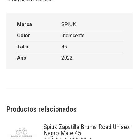
Marca
SPIUK
Color
Iridiscente
Talla
45
Año
2022
Productos relacionados
Spiuk Zapatilla Bruma Road Unisex
Negro Mate 45