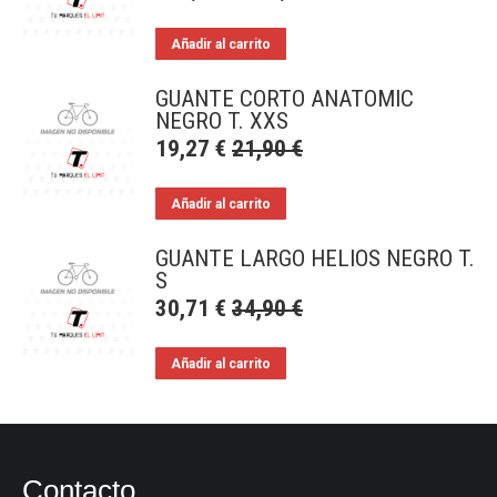
Añadir al carrito
GUANTE CORTO ANATOMIC
NEGRO T. XXS
19,27
€
21,90
€
Añadir al carrito
GUANTE LARGO HELIOS NEGRO T.
S
30,71
€
34,90
€
Añadir al carrito
Contacto