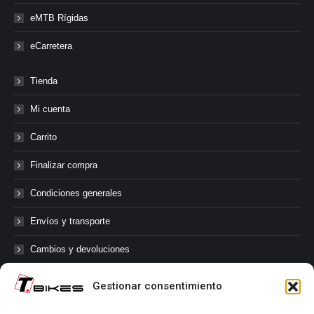
eMTB Rígidas
eCarretera
Tienda
Mi cuenta
Carrito
Finalizar compra
Condiciones generales
Envíos y transporte
Cambios y devoluciones
Gestionar consentimiento