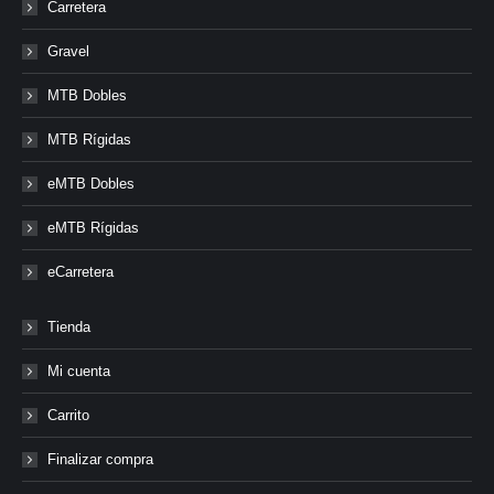
Carretera
Gravel
MTB Dobles
MTB Rígidas
eMTB Dobles
eMTB Rígidas
eCarretera
Tienda
Mi cuenta
Carrito
Finalizar compra