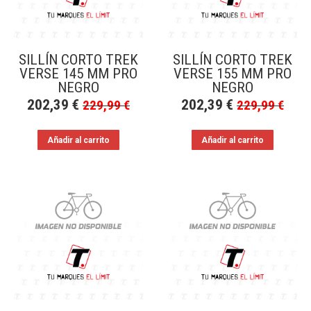
SILLÍN CORTO TREK
SILLÍN CORTO TREK
VERSE 145 MM PRO
VERSE 155 MM PRO
NEGRO
NEGRO
202,39
€
202,39
€
229,99
€
229,99
€
Añadir al carrito
Añadir al carrito