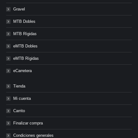
Gravel
MTB Dobles
MTB Rígidas
eMTB Dobles
eMTB Rígidas
eCarretera
Tienda
Mi cuenta
Carrito
Finalizar compra
Condiciones generales