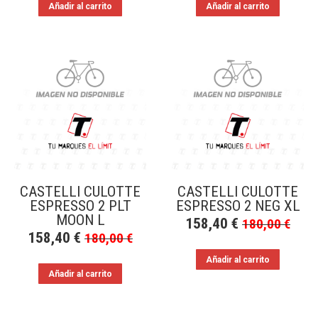
Añadir al carrito
Añadir al carrito
CASTELLI CULOTTE
CASTELLI CULOTTE
ESPRESSO 2 PLT
ESPRESSO 2 NEG XL
MOON L
158,40
€
180,00
€
158,40
€
180,00
€
Añadir al carrito
Añadir al carrito