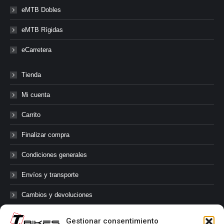
eMTB Dobles
eMTB Rígidas
eCarretera
Tienda
Mi cuenta
Carrito
Finalizar compra
Condiciones generales
Envíos y transporte
Cambios y devoluciones
Gestionar consentimiento