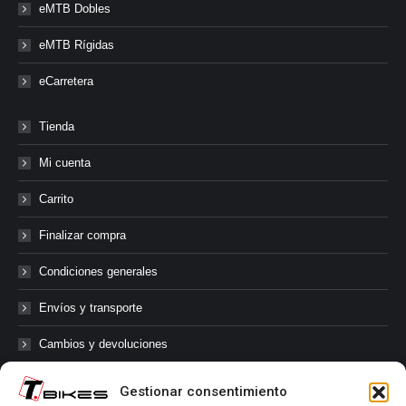
eMTB Dobles
eMTB Rígidas
eCarretera
Tienda
Mi cuenta
Carrito
Finalizar compra
Condiciones generales
Envíos y transporte
Cambios y devoluciones
Gestionar consentimiento