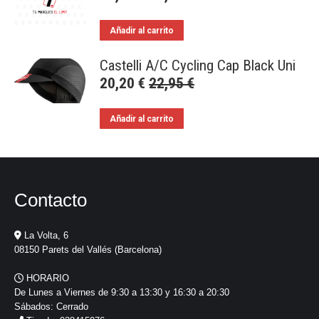
Añadir al carrito
Castelli A/C Cycling Cap Black Uni
20,20
€
22,95
€
Añadir al carrito
Contacto
La Volta, 6
08150 Parets del Vallés (Barcelona)
HORARIO
De Lunes a Viernes de 9:30 a 13:30 y 16:30 a 20:30
Sábados: Cerrado