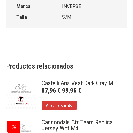
Marca
INVERSE
Talla
S/M
Productos relacionados
Castelli Aria Vest Dark Gray M
87,96
€
99,95
€
Añadir al carrito
Cannondale Cfr Team Replica
Jersey Wht Md