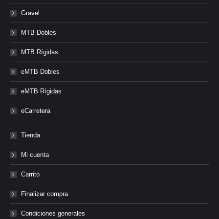
Gravel
MTB Dobles
MTB Rígidas
eMTB Dobles
eMTB Rígidas
eCarretera
Tienda
Mi cuenta
Carrito
Finalizar compra
Condiciones generales