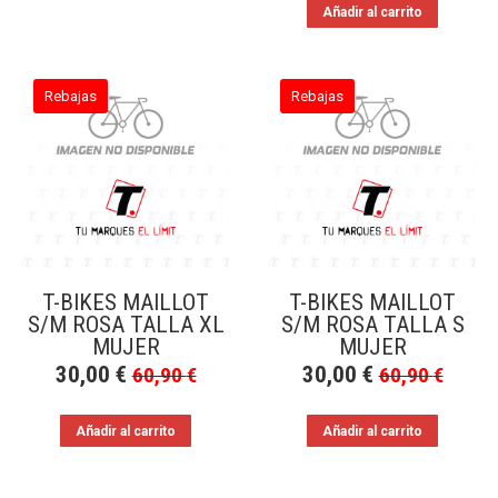
Añadir al carrito
Rebajas
Rebajas
T-BIKES MAILLOT
T-BIKES MAILLOT
S/M ROSA TALLA XL
S/M ROSA TALLA S
MUJER
MUJER
30,00
€
30,00
€
60,90
€
60,90
€
Añadir al carrito
Añadir al carrito