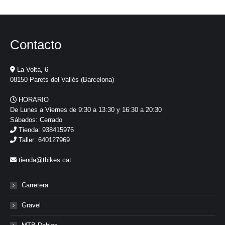
Contacto
La Volta, 6
08150 Parets del Vallés (Barcelona)
HORARIO
De Lunes a Viernes de 9:30 a 13:30 y 16:30 a 20:30
Sábados: Cerrado
Tienda: 938415976
Taller: 640127969
tienda@tbikes.cat
Carretera
Gravel