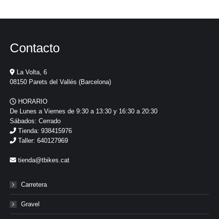
Contacto
La Volta, 6
08150 Parets del Vallés (Barcelona)
HORARIO
De Lunes a Viernes de 9:30 a 13:30 y 16:30 a 20:30
Sábados: Cerrado
Tienda: 938415976
Taller: 640127969
tienda@tbikes.cat
Carretera
Gravel