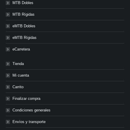
MTB Dobles
MTB Rígidas
eMTB Dobles
eMTB Rígidas
eCarretera
Tienda
Mi cuenta
Carrito
Finalizar compra
Condiciones generales
Envíos y transporte