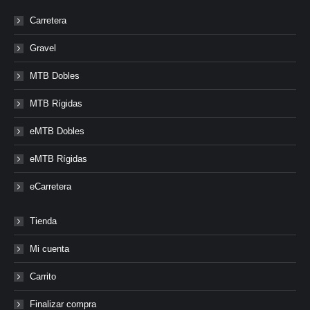
Carretera
Gravel
MTB Dobles
MTB Rígidas
eMTB Dobles
eMTB Rígidas
eCarretera
Tienda
Mi cuenta
Carrito
Finalizar compra