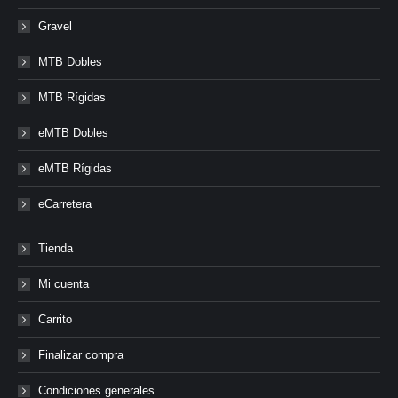
Gravel
MTB Dobles
MTB Rígidas
eMTB Dobles
eMTB Rígidas
eCarretera
Tienda
Mi cuenta
Carrito
Finalizar compra
Condiciones generales