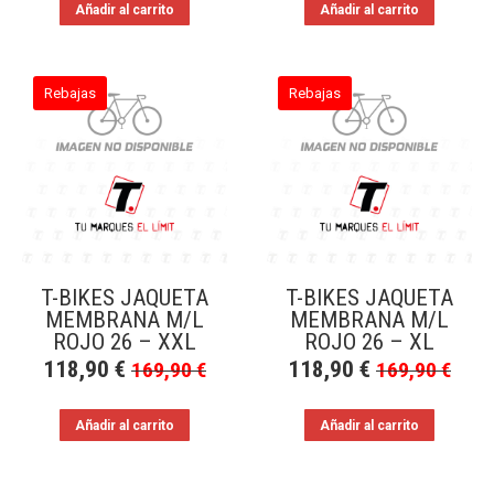
Añadir al carrito
Añadir al carrito
Rebajas
Rebajas
T-BIKES JAQUETA
T-BIKES JAQUETA
MEMBRANA M/L
MEMBRANA M/L
ROJO 26 – XXL
ROJO 26 – XL
118,90
€
118,90
€
169,90
€
169,90
€
Añadir al carrito
Añadir al carrito