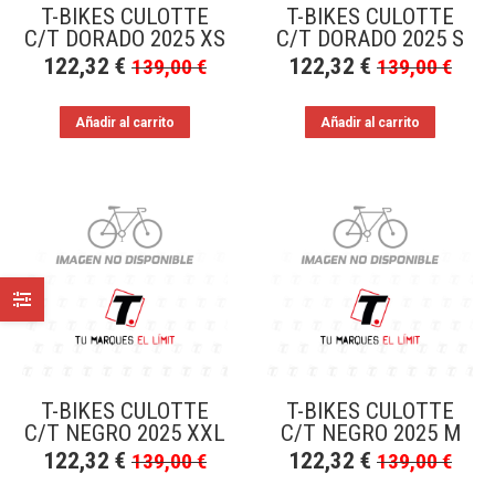
T-BIKES CULOTTE
T-BIKES CULOTTE
C/T DORADO 2025 XS
C/T DORADO 2025 S
122,32
€
122,32
€
139,00
€
139,00
€
Añadir al carrito
Añadir al carrito
T-BIKES CULOTTE
T-BIKES CULOTTE
C/T NEGRO 2025 XXL
C/T NEGRO 2025 M
122,32
€
122,32
€
139,00
€
139,00
€