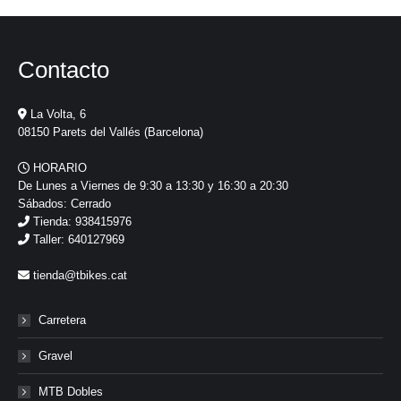
Contacto
La Volta, 6
08150 Parets del Vallés (Barcelona)
HORARIO
De Lunes a Viernes de 9:30 a 13:30 y 16:30 a 20:30
Sábados: Cerrado
Tienda: 938415976
Taller: 640127969
tienda@tbikes.cat
Carretera
Gravel
MTB Dobles