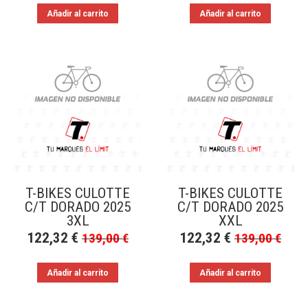
Añadir al carrito
Añadir al carrito
T-BIKES CULOTTE
T-BIKES CULOTTE
C/T DORADO 2025
C/T DORADO 2025
3XL
XXL
122,32
€
122,32
€
139,00
€
139,00
€
Añadir al carrito
Añadir al carrito