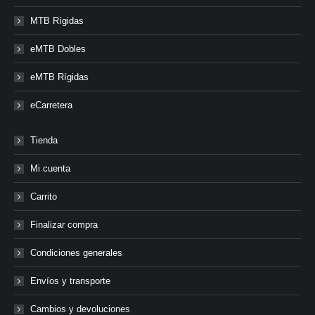
MTB Rígidas
eMTB Dobles
eMTB Rígidas
eCarretera
Tienda
Mi cuenta
Carrito
Finalizar compra
Condiciones generales
Envíos y transporte
Cambios y devoluciones