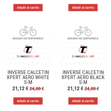
Añadir al carrito
Añadir al carrito
INVERSE CALCETIN
INVERSE CALCETIN
XPERT AERO WHITE
XPERT AERO BLACK
S-M
S-M
21,12
€
21,12
€
24,00
€
24,00
€
Añadir al carrito
Añadir al carrito